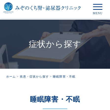
症状から探す
ホーム
>
疾患・症状から探す
>
睡眠障害・不眠
睡眠障害・不眠