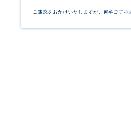
ご迷惑をおかけいたしますが、何卒ご了承