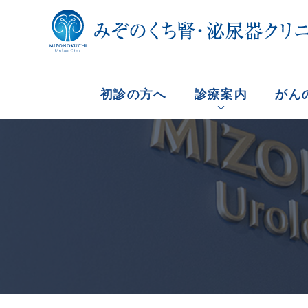
初診の方へ
診療案内
がん