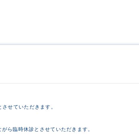
応とさせていただきます。
勝手ながら臨時休診とさせていただきます。