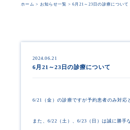
ホーム
>
お知らせ一覧
>
6月21～23日の診療について
2024.06.21
6月21～23日の診療について
6/21（金）の診療ですが予約患者のみ対
また、6/22（土）、6/23（日）は誠に