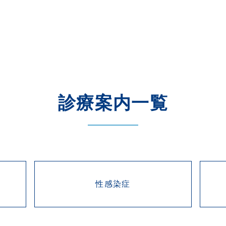
診療案内一覧
性感染症