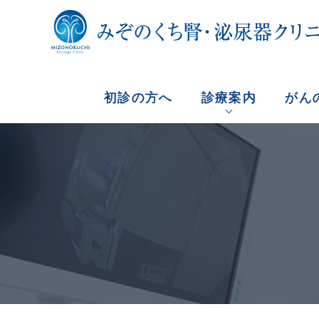
初診の方へ
診療案内
がん