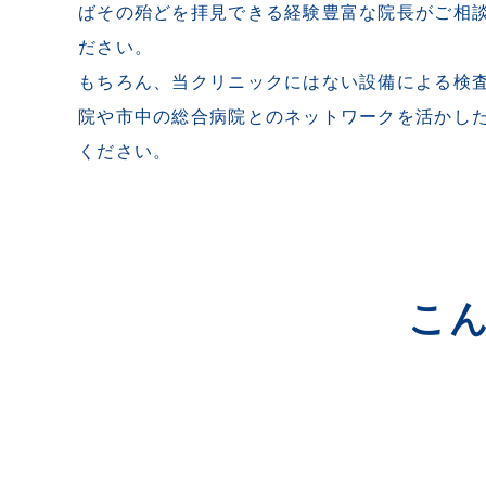
ばその殆どを拝見できる経験豊富な院長がご相
ださい。
もちろん、当クリニックにはない設備による検
院や市中の総合病院とのネットワークを活かし
ください。
こ