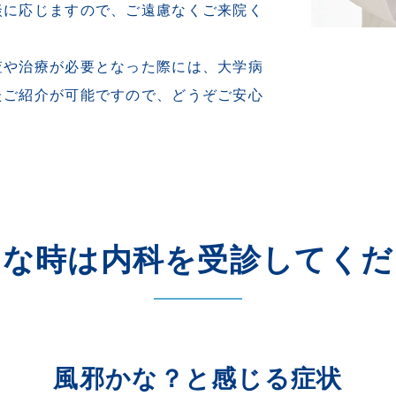
談に応じますので、ご遠慮なくご来院く
査や治療が必要となった際には、大学病
たご紹介が可能ですので、どうぞご安心
んな時は内科を受診してくだ
風邪かな？と感じる症状