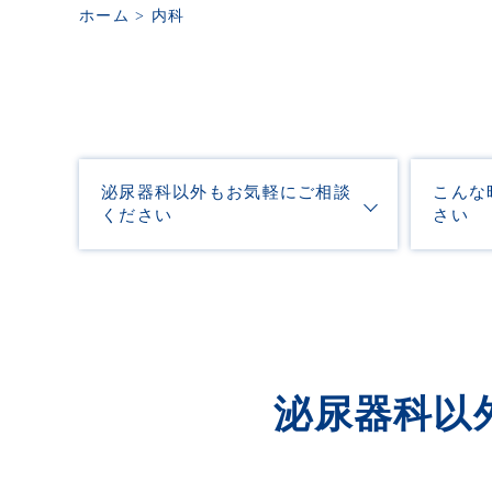
ホーム
>
内科
泌尿器科以外もお気軽にご相談
こんな
ください
さい
泌尿器科以