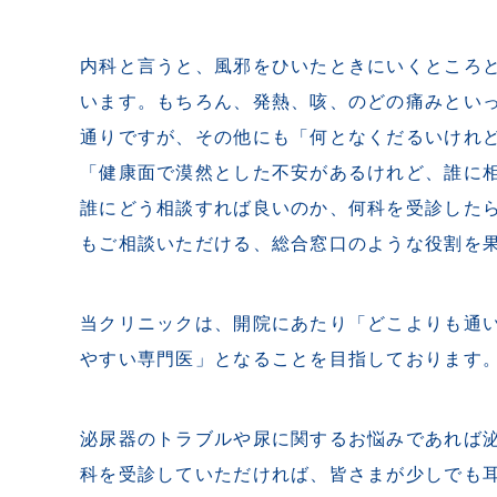
内科と言うと、風邪をひいたときにいくところ
います。もちろん、発熱、咳、のどの痛みとい
通りですが、その他にも「何となくだるいけれ
「健康面で漠然とした不安があるけれど、誰に
誰にどう相談すれば良いのか、何科を受診した
もご相談いただける、総合窓口のような役割を
当クリニックは、開院にあたり「どこよりも通
やすい専門医」となることを目指しております
泌尿器のトラブルや尿に関するお悩みであれば
科を受診していただければ、皆さまが少しでも