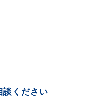
相談ください